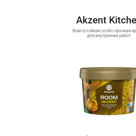
Akzent Kitch
Влагостойкая особо прочная к
для внутренних работ