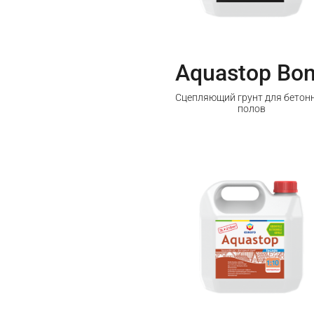
Aquastop Bo
Сцепляющий грунт для бетон
полов