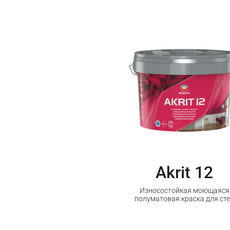
Akrit 12
Износостойкая моющаяся
полуматовая краска для ст