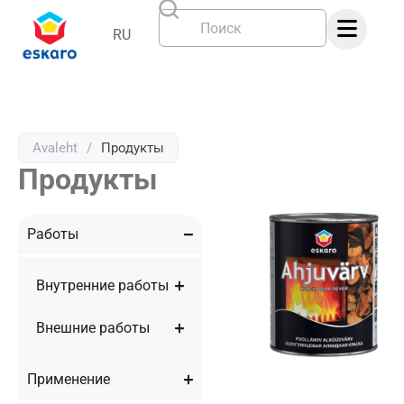
RU
Avaleht
/
Продукты
Продукты
Работы
Внутренние работы
Внешние работы
Применение