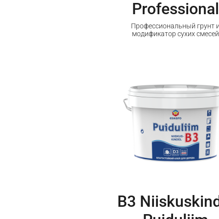
Professional
Профессиональный грунт 
модификатор сухих смесей
B3 Niiskuskin