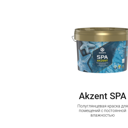
Akzent SPA
Полуглянцевая краска для
помещений с постоянной
влажностью