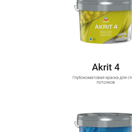
Akrit 4
Глубокоматовая краска для ст
потолков