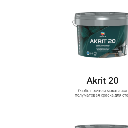
Akrit 20
Особо прочная моющаяся
полуматовая краска для ст