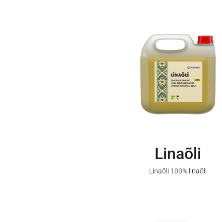
Linaõli
Linaõli 100% linaõli