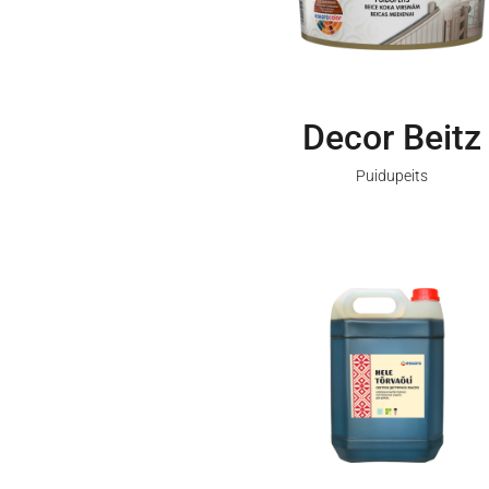
Decor Beitz
Puidupeits