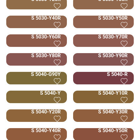
S 5030-Y40R
S 5030-Y50R
S 5030-Y60R
S 5030-Y70R
S 5030-Y80R
S 5030-Y90R
S 5040-G90Y
S 5040-R
S 5040-Y
S 5040-Y10R
S 5040-Y20R
S 5040-Y30R
S 5040-Y40R
S 5040-Y50R