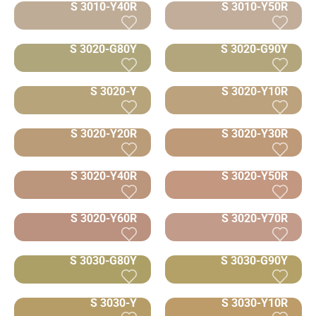
S 3010-Y40R
S 3010-Y50R
S 3020-G80Y
S 3020-G90Y
S 3020-Y
S 3020-Y10R
S 3020-Y20R
S 3020-Y30R
S 3020-Y40R
S 3020-Y50R
S 3020-Y60R
S 3020-Y70R
S 3030-G80Y
S 3030-G90Y
S 3030-Y
S 3030-Y10R