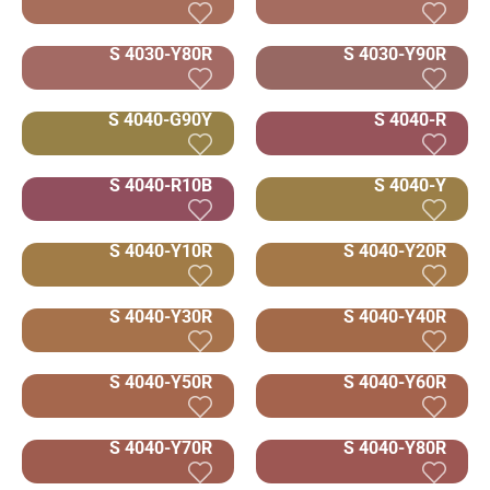
S 4030-Y80R
S 4030-Y90R
S 4040-G90Y
S 4040-R
S 4040-R10B
S 4040-Y
S 4040-Y10R
S 4040-Y20R
S 4040-Y30R
S 4040-Y40R
S 4040-Y50R
S 4040-Y60R
S 4040-Y70R
S 4040-Y80R