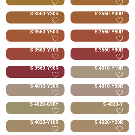
S 3560-Y30R
S 3560-Y40R
S 3560-Y50R
S 3560-Y60R
S 3560-Y70R
S 3560-Y80R
S 3560-Y90R
S 4010-Y10R
S 4010-Y30R
S 4010-Y50R
S 4020-G90Y
S 4020-Y
S 4020-Y10R
S 4020-Y20R