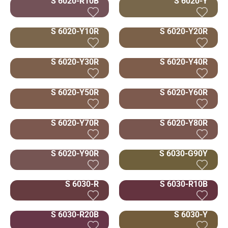
S 6020-R10B
S 6020-Y
S 6020-Y10R
S 6020-Y20R
S 6020-Y30R
S 6020-Y40R
S 6020-Y50R
S 6020-Y60R
S 6020-Y70R
S 6020-Y80R
S 6020-Y90R
S 6030-G90Y
S 6030-R
S 6030-R10B
S 6030-R20B
S 6030-Y