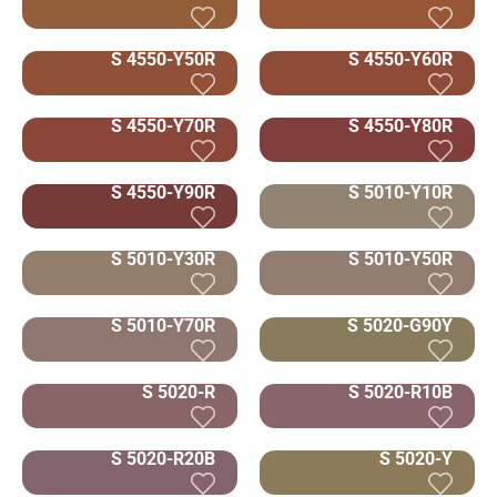
S 4550-Y50R
S 4550-Y60R
S 4550-Y70R
S 4550-Y80R
S 4550-Y90R
S 5010-Y10R
S 5010-Y30R
S 5010-Y50R
S 5010-Y70R
S 5020-G90Y
S 5020-R
S 5020-R10B
S 5020-R20B
S 5020-Y