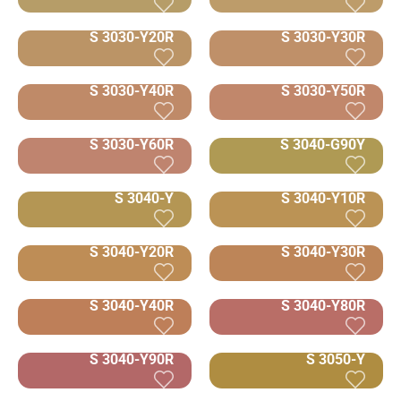
S 3030-Y20R
S 3030-Y30R
S 3030-Y40R
S 3030-Y50R
S 3030-Y60R
S 3040-G90Y
S 3040-Y
S 3040-Y10R
S 3040-Y20R
S 3040-Y30R
S 3040-Y40R
S 3040-Y80R
S 3040-Y90R
S 3050-Y