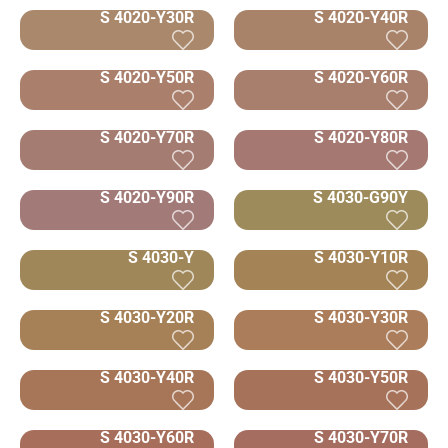
S 4020-Y30R
S 4020-Y40R
S 4020-Y50R
S 4020-Y60R
S 4020-Y70R
S 4020-Y80R
S 4020-Y90R
S 4030-G90Y
S 4030-Y
S 4030-Y10R
S 4030-Y20R
S 4030-Y30R
S 4030-Y40R
S 4030-Y50R
S 4030-Y60R
S 4030-Y70R