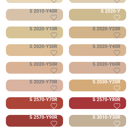
S 2010-Y40R
S 2020-Y
S 2020-Y10R
S 2020-Y20R
S 2020-Y30R
S 2020-Y40R
S 2020-Y50R
S 2020-Y60R
S 2020-Y70R
S 2030-Y20R
S 2570-Y70R
S 2570-Y80R
S 2570-Y90R
S 3010-Y30R