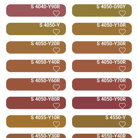
S 4040-Y90R
S 4050-G90Y
S 4050-Y
S 4050-Y10R
S 4050-Y20R
S 4050-Y30R
S 4050-Y40R
S 4050-Y50R
S 4050-Y60R
S 4050-Y70R
S 4050-Y80R
S 4050-Y90R
S 4055-Y10R
S 4550-Y
S 4550-Y30R
S 4550-Y40R