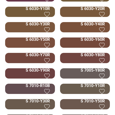
S 6030-Y10R
S 6030-Y20R
S 6030-Y30R
S 6030-Y40R
S 6030-Y50R
S 6030-Y60R
S 6030-Y70R
S 6030-Y80R
S 6030-Y90R
S 7005-Y80R
S 7010-R10B
S 7010-Y10R
S 7010-Y30R
S 7010-Y50R