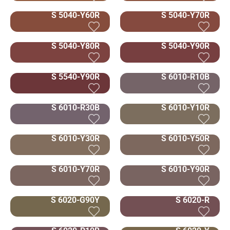
S 5040-Y60R
S 5040-Y70R
S 5040-Y80R
S 5040-Y90R
S 5540-Y90R
S 6010-R10B
S 6010-R30B
S 6010-Y10R
S 6010-Y30R
S 6010-Y50R
S 6010-Y70R
S 6010-Y90R
S 6020-G90Y
S 6020-R