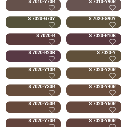
S 7010-Y70R
S 7010-Y90R
S 7020-G70Y
S 7020-G90Y
S 7020-R
S 7020-R10B
S 7020-R20B
S 7020-Y
S 7020-Y10R
S 7020-Y20R
S 7020-Y30R
S 7020-Y40R
S 7020-Y50R
S 7020-Y60R
S 7020-Y70R
S 7020-Y80R