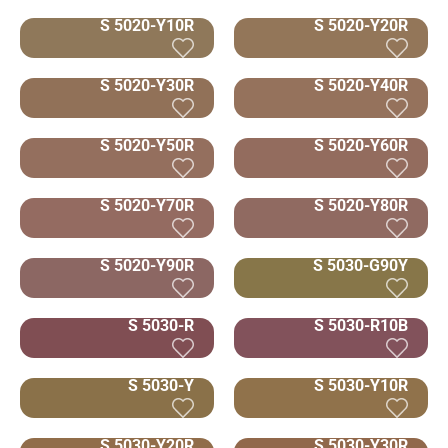
S 5020-Y10R
S 5020-Y20R
S 5020-Y30R
S 5020-Y40R
S 5020-Y50R
S 5020-Y60R
S 5020-Y70R
S 5020-Y80R
S 5020-Y90R
S 5030-G90Y
S 5030-R
S 5030-R10B
S 5030-Y
S 5030-Y10R
S 5030-Y20R
S 5030-Y30R