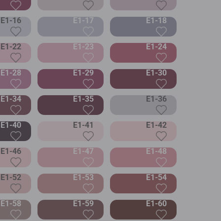
E1-16
E1-17
E1-18
E1-22
E1-23
E1-24
E1-28
E1-29
E1-30
E1-34
E1-35
E1-36
E1-40
E1-41
E1-42
E1-46
E1-47
E1-48
E1-52
E1-53
E1-54
E1-58
E1-59
E1-60