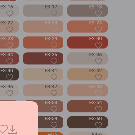
E3-16
E3-17
E3-18
E3-22
E3-23
E3-24
E3-28
E3-29
E3-30
E3-34
E3-35
E3-36
E3-40
E3-41
E3-42
E3-46
E3-47
E3-48
E3-52
E3-53
E3-54
E3-58
E3-59
E3-60
E4-4
E4-5
E4-6