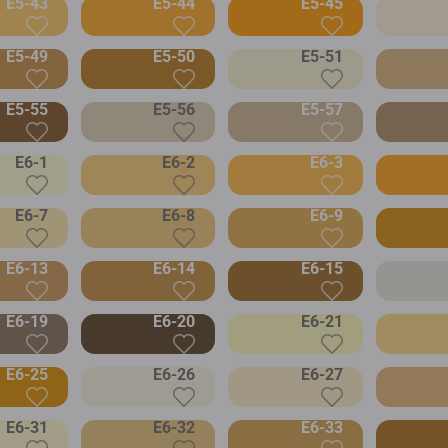
E5-43
E5-44
E5-45
E5-49
E5-50
E5-51
E5-55
E5-56
E5-57
E6-1
E6-2
E6-3
E6-7
E6-8
E6-9
E6-13
E6-14
E6-15
E6-19
E6-20
E6-21
E6-25
E6-26
E6-27
E6-31
E6-32
E6-33