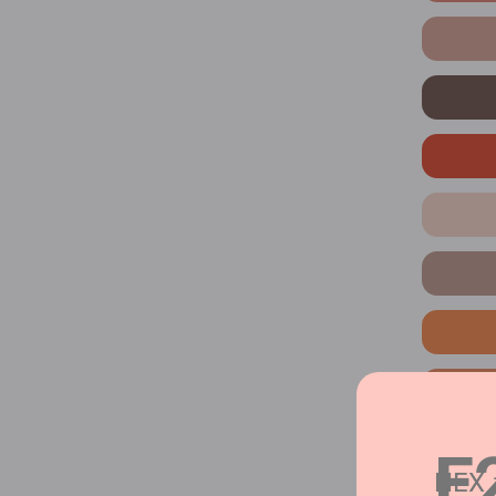
E
HEX 