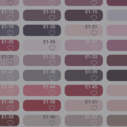
E1-13
E1-14
E1-15
E1-19
E1-20
E1-21
E1-25
E1-26
E1-27
E1-31
E1-32
E1-33
E1-37
E1-38
E1-39
E1-43
E1-44
E1-45
E1-49
E1-50
E1-51
E1-55
E1-56
E1-57