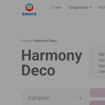
О нас
Продукция
Ко
Home
/
Harmony Deco
Harmony
NB!
нас
Deco
про
осв
Каталог