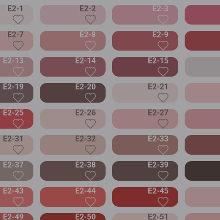
E2-1
E2-2
E2-3
E2-7
E2-8
E2-9
E2-13
E2-14
E2-15
E2-19
E2-20
E2-21
E2-25
E2-26
E2-27
E2-31
E2-32
E2-33
E2-37
E2-38
E2-39
E2-43
E2-44
E2-45
E2-49
E2-50
E2-51